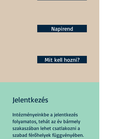
Napirend
Mit kell hozni?
Jelentkezés
Intézményeinkbe a jelentkezés
folyamatos, tehát az év bármely
szakaszában lehet csatlakozni a
szabad férőhelyek függvényében.